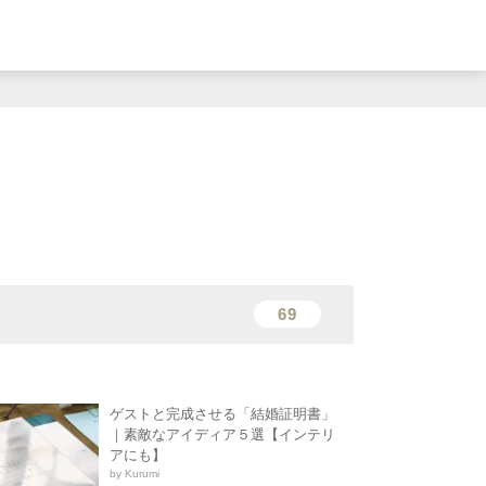
69
ゲストと完成させる「結婚証明書」
｜素敵なアイディア５選【インテリ
アにも】
by Kurumi