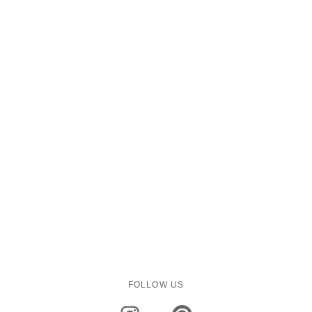
FOLLOW US