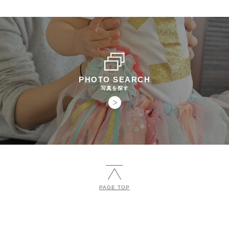
PHOTO SEARCH
写真を探す
PAGE TOP