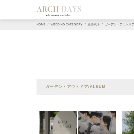
HOME
/
WEDDING CATEGORY
/
結婚式場
/
ガーデン・アウトド
ガーデン・アウトドア/ALBUM