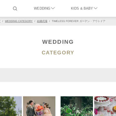
WEDDING
KIDS & BABY
ア
/
WEDDING CATEGORY
/
結婚式場
/
TIMELESS FOREVER
ガーデン・アウトドア
WEDDING
CATEGORY