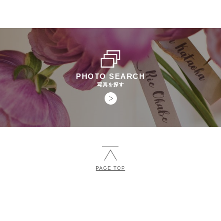
PHOTO SEARCH
写真を探す
PAGE TOP