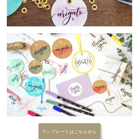
テンプレートはこちらから