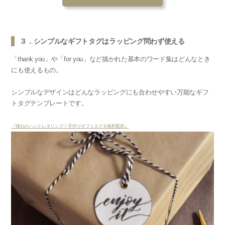
３．シンプルなギフトタグはラッピング問わず使える
「thank you」や「for you」など描かれた基本のワード集はどんなとき
にも使えるもの。
シンプルなデザインはどんなラッピングにも合わせやすい万能なギフ
トタグテンプレートです。
『憧れのハンドレタリング！手作りギフトタグを無料配布』