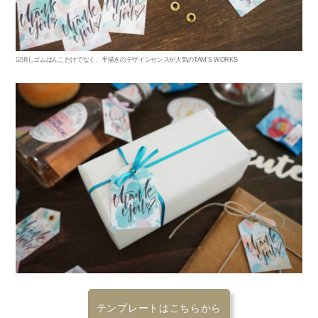
☑消しゴムはんこだけでなく、手描きのデザインセンスが人気のTAM’S WORKS
テンプレートはこちらから