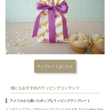
テンプレートはこちら
他にもおすすめのラッピングコンテンツ
アメリカから届いたポップなラッピングテンプレート
インダストリアル・デザイナーでもアメリカの人気ブロガーAww Sam