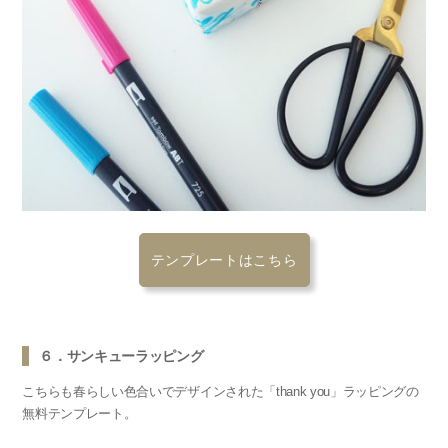
テンプレートはこちら
６．サンキューラッピング
こちらも春らしい色合いでデザインされた「thank you」ラッピングの
無料テンプレート。