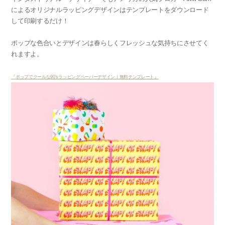
によるオリジナルラッピングデザインはテンプレートをダウンロード
して印刷するだけ！
ポップな色合いとデザインは春らしくフレッシュな気持ちにさせてく
れますよ。
『ポップでクールな90’sラッピングペーパーデザイン｜無料テンプレート』