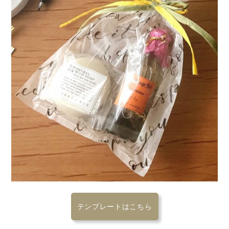
テンプレートはこちら