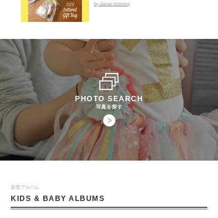
by danae.lettering
PHOTO SEARCH
写真を探す
新着アルバム
KIDS & BABY ALBUMS