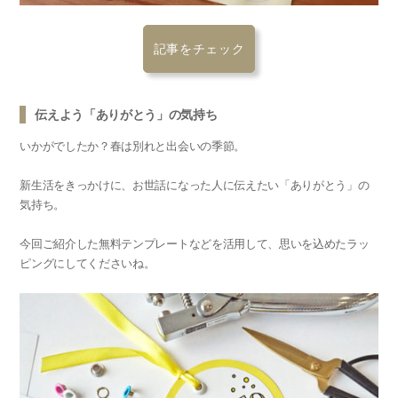
記事をチェック
伝えよう「ありがとう」の気持ち
いかがでしたか？春は別れと出会いの季節。
新生活をきっかけに、お世話になった人に伝えたい「ありがとう」の
気持ち。
今回ご紹介した無料テンプレートなどを活用して、思いを込めたラッ
ピングにしてくださいね。