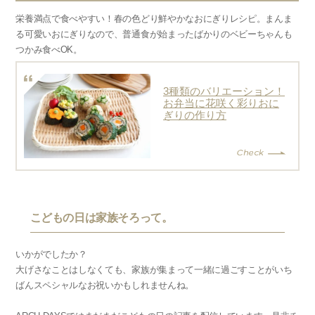
栄養満点で食べやすい！春の色どり鮮やかなおにぎりレシピ。まんま
る可愛いおにぎりなので、普通食が始まったばかりのベビーちゃんも
つかみ食べOK。
3種類のバリエーション！
お弁当に花咲く彩りおに
ぎりの作り方
こどもの日は家族そろって。
いかがでしたか？
大げさなことはしなくても、家族が集まって一緒に過ごすことがいち
ばんスペシャルなお祝いかもしれませんね。