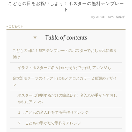
こどもの日をお祝いしよう！ポスターの無料テンプレー
ト
by ARCH DAYS編集部
こどもの日
こどもの日に！無料テンプレートのポスターでおしゃれに飾り
付け
イラストポスターに名入れや手がたで手作りアレンジも
金太郎モチーフのイラストはモノクロとカラー２種類のデザイ
ン
ポスターは印刷するだけの簡単DIY！名入れや手がたでおし
ゃれにアレンジ
１．こどもの名入れをする手作りアレンジ
２．こどもの手がたで手作りアレンジ