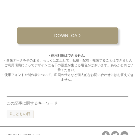
DOWNLOAD
・商用利用はできません。
・画像データをそのまま、もしくは加工して、転載・配布・複製することはできません
・ご利用環境によってデザインに若干の誤差が生じる場合がございます。あらかじめご了
承ください。
・使用フォントや制作者について、印刷の仕方など個人的なお問い合わせにはお答えでき
ません。
この記事に関するキーワード
こどもの日
UPDATE:
2020.3.23