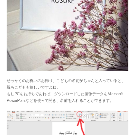
せっかくのお祝いのお飾り、こどもの名前がちゃんと入っていると、
親もこどもも嬉しいですよね。
もしPCをお持ちであれば、ダウンロードした画像データをMicrosoft
PowerPointなどを使って開き、名前を入れることができます。