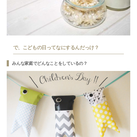
で、こどもの日ってなにするんだっけ？
みんな家庭でどんなことをしているの？