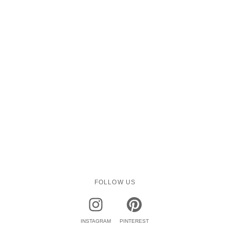
FOLLOW US
INSTAGRAM
PINTEREST