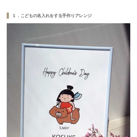
１．こどもの名入れをする手作りアレンジ