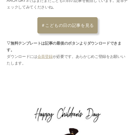
ARCH DAYSではまだまだこどもの日の記事を配信しています。是非チ
ェックしてみてくださいね。
＃こどもの日の記事を見る
▽無料テンプレートは記事の最後のボタンよりダウンロードできま
す。
ダウンロードには
会員登録
が必要です。あらかじめご登録をお願いい
たします。