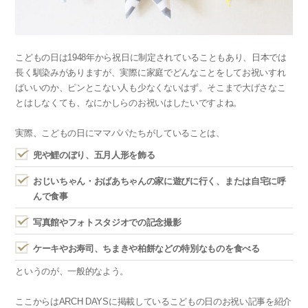
こどもの日は1948年から祝日に制定されていることもあり、日本では
長く馴染みがありますが、実際に家庭でどんなことをしてお祝いすれ
ばいいのか、ピンとこない人も少なくないはず。そこまで大げさなこ
とはしなくても、なにかしらのお祝いはしたいですよね。
実際、こどもの日にママパパたちがしていることは、
兜や鯉のぼり、五月人形を飾る
おじいちゃん・おばあちゃんの家に遊びに行く、または自宅に呼
んで食事
写真館やフォトスタジオでの記念撮影
ケーキやお寿司、ちまきや柏餅などの特別なものを食べる
というのが、一般的なよう。
ここからはARCH DAYSに掲載しているこどもの日のお祝い記事を紹介