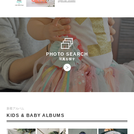
Special Studio
PHOTO SEARCH
写真を探す
新着アルバム
KIDS & BABY ALBUMS