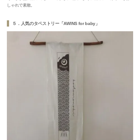
しゃれで素敵。
５．人気のタペストリー「AWINS for baby」