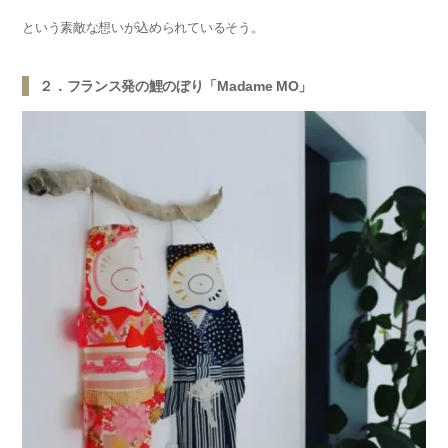
という素敵な想いが込められているそう。
２．フランス発の鯉のぼり「Madame MO」