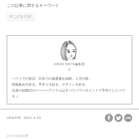
この記事に関するキーワード
こどもの日
ARCH DAYS編集部
S
ハワイでの挙式、日本での披露宴を経験。２児の母。
情報集め大好き。手作り大好き。デザイン大好き。
自身の結婚式のペーパーアイテムはすべてパワーポイントで手作りしたツワ
モノ。
UPDATE:
2021.4.20
おすすめの記事