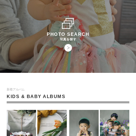
PHOTO SEARCH
写真を探す
新着アルバム
KIDS & BABY ALBUMS