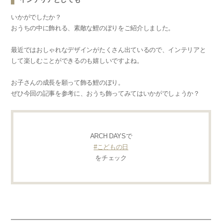
いかがでしたか？
おうちの中に飾れる、素敵な鯉のぼりをご紹介しました。
最近ではおしゃれなデザインがたくさん出ているので、インテリアと
して楽しむことができるのも嬉しいですよね。
お子さんの成長を願って飾る鯉のぼり。
ぜひ今回の記事を参考に、おうち飾ってみてはいかがでしょうか？
ARCH DAYSで
#こどもの日
をチェック