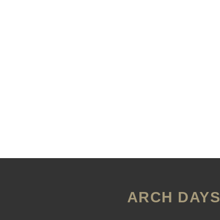
ARCH DAY