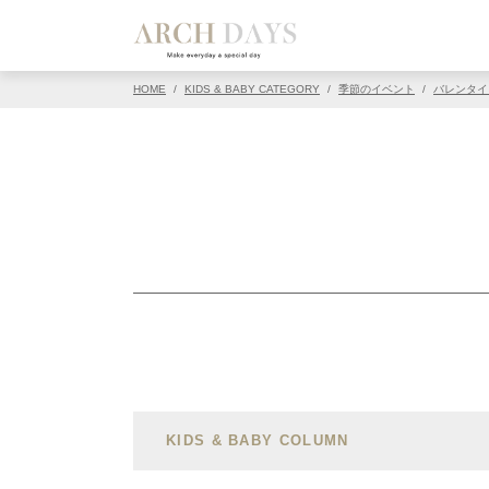
HOME
/
KIDS & BABY CATEGORY
/
季節のイベント
/
バレンタイ
KIDS & BABY COLUMN