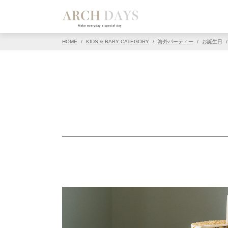
HOME
/
KIDS & BABY CATEGORY
/
海外パーティー
/
お誕生日
/