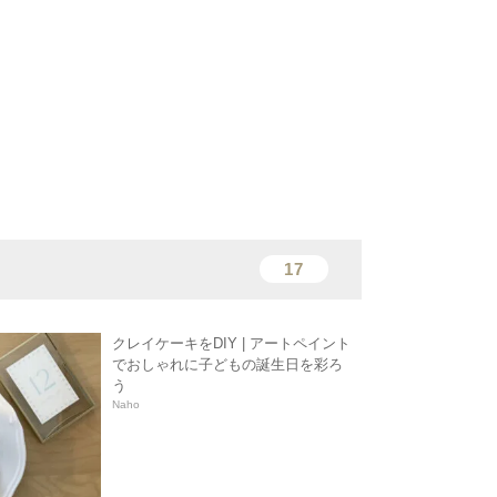
17
クレイケーキをDIY | アートペイント
でおしゃれに子どもの誕生日を彩ろ
う
Naho