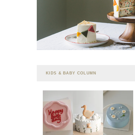
KIDS & BABY COLUMN