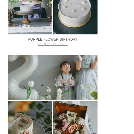
PURPLE FLOWER BIRTHDAY
バースデーパーティー