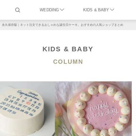
WEDDING
KIDS & BABY
永久保存版｜ネット注文できるおしゃれな誕生日ケーキ。おすすめの人気ショップまとめ
KIDS & BABY
COLUMN