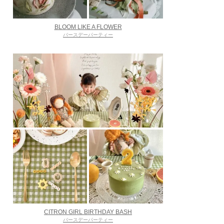
BLOOM LIKE A FLOWER
バースデーパーティー
CITRON GIRL BIRTHDAY BASH
バースデーパーティー