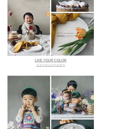
LIVE YOUR COLOR
ファーストバースデー