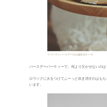
ファーストバースデーのお誕生日ケーキ
バースデーパーティーで、何より欠かせないのは
ロウソクに火をつけてふーっと吹き消すのはもち
います。