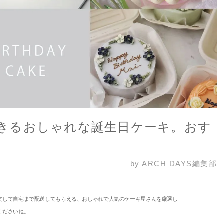
きるおしゃれな誕生日ケーキ。おす
by ARCH DAYS編集部
文して自宅まで配送してもらえる、おしゃれで人気のケーキ屋さんを厳選し
くださいね。