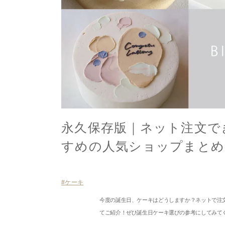
永久保存版｜ネット注文で
すめの人気ショップまとめ
ケーキ
今度の誕生日、ケーキはどうしますか？ネットで注
てご紹介！ぜひ誕生日ケーキ選びの参考にしてみて