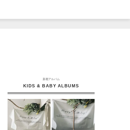
新着アルバム
KIDS & BABY ALBUMS