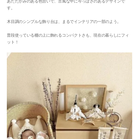
あたたかみのある色合いで、古風な中に今っぽさのあるデザインで
す。
木目調のシンプルな飾り台は、
まるでインテリアの一部のよう。
普段使っている棚の上に飾れるコンパクトさも、現在の暮らしにフィ
ット！