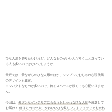
ひな人形を飾りたいけれど、どんなものがいいんだろう…と迷ってい
る人も多いのではないでしょうか。
最近では、昔ながらのひな人形のほか、シンプルでおしゃれな現代風
のデザインも豊富。
コンパクトなものが多いので、飾るスペースが狭くても心配いりませ
ん。
今回は、
モダンなインテリアにも合うおしゃれなひな人形
を厳選して
お届け！
飾り方のコツや、かわいいひな祭りフォトアイディアも合わ