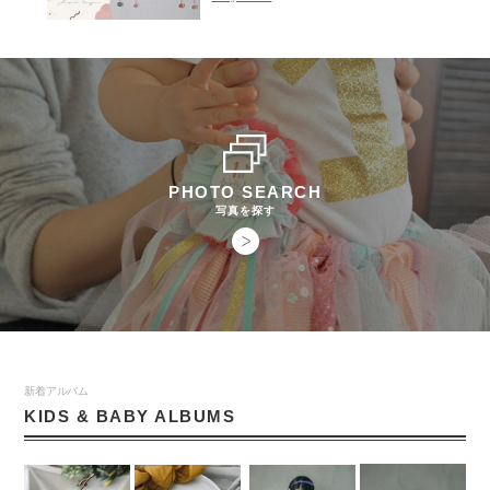
PHOTO SEARCH
写真を探す
新着アルバム
KIDS & BABY ALBUMS