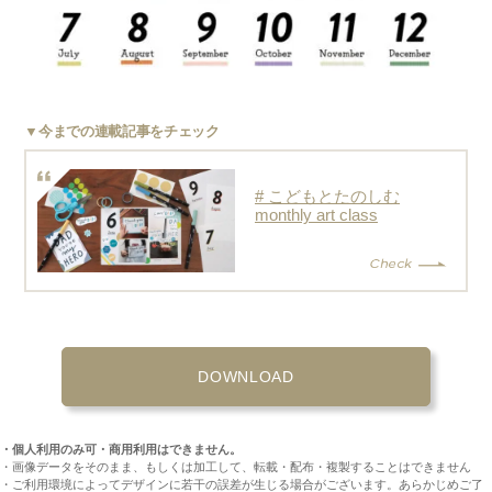
▼今までの連載記事をチェック
# こどもとたのしむ
monthly art class
DOWNLOAD
・個人利用のみ可・商用利用はできません。
・画像データをそのまま、もしくは加工して、転載・配布・複製することはできません
・ご利用環境によってデザインに若干の誤差が生じる場合がございます。あらかじめご了