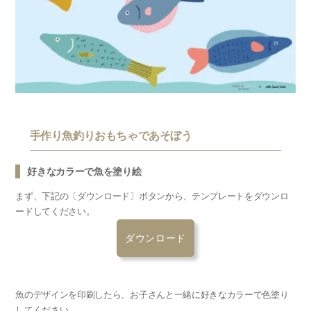
手作り魚釣りおもちゃであそぼう
好きなカラーで魚を塗り絵
まず、下記の〔ダウンロード〕ボタンから、テンプレートをダウンロ
ードしてください。
ダウンロード
魚のデザインを印刷したら、お子さんと一緒に好きなカラーで色塗り
してください。