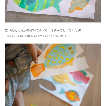
塗り終えたら魚の輪郭に沿って、はさみで切ってください。
（はさみ切りが難しい場合は、大人が切ってあげてくださいね。）