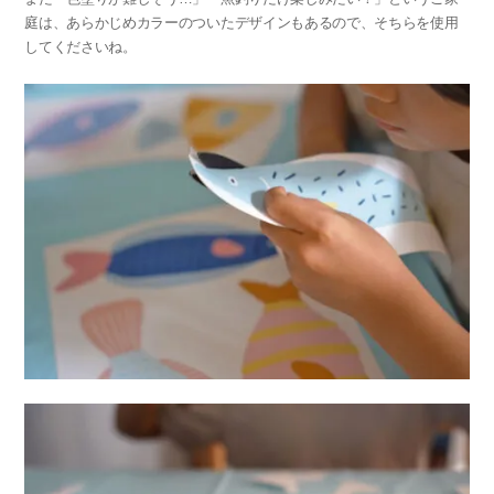
庭は、あらかじめカラーのついたデザインもあるので、そちらを使用
してくださいね。