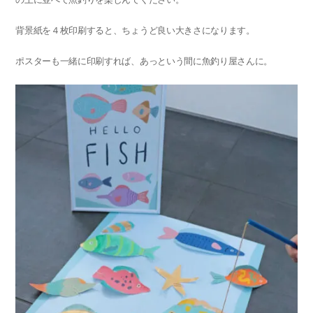
背景紙を４枚印刷すると、ちょうど良い大きさになります。
ポスターも一緒に印刷すれば、あっという間に魚釣り屋さんに。