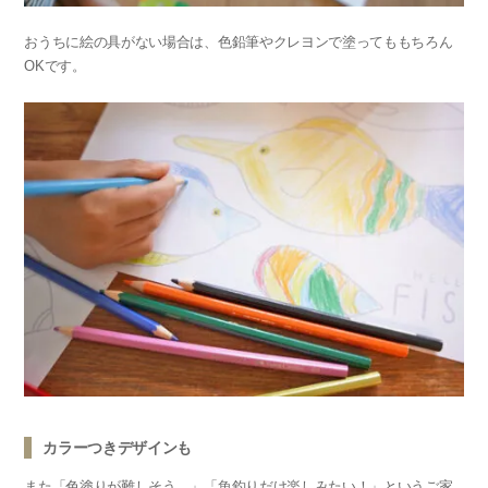
おうちに絵の具がない場合は、色鉛筆やクレヨンで塗ってももちろん
OKです。
カラーつきデザインも
また「色塗りが難しそう…」「魚釣りだけ楽しみたい！」というご家