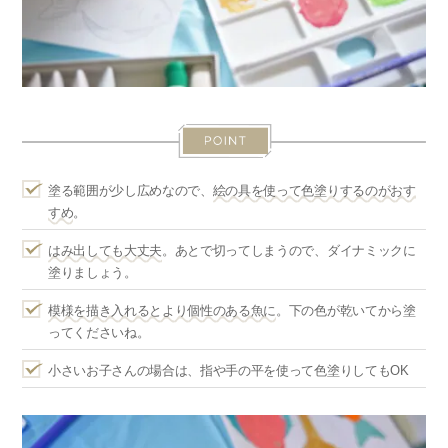
塗る範囲が少し広めなので、
絵の具を使って色塗りするのがおす
すめ
。
はみ出しても大丈夫
。あとで切ってしまうので、ダイナミックに
塗りましょう。
模様を描き入れるとより個性のある魚に
。下の色が乾いてから塗
ってくださいね。
小さいお子さんの場合は、指や手の平を使って色塗りしてもOK