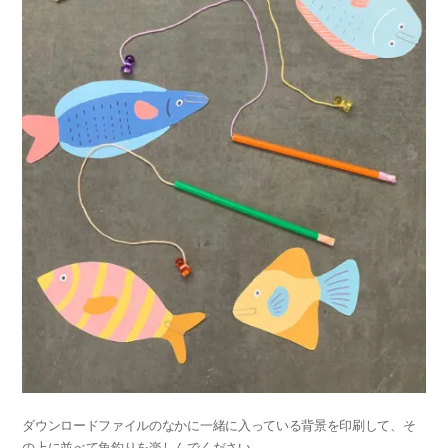
ダウンロードファイルのなかに一緒に入っている背景を印刷して、そ
の上に並べて魚釣りを楽しんでください。