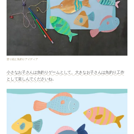
塗り絵と魚釣りアイディア
小さなお子さんは魚釣りゲームとして、大きなお子さんは魚釣り工作
として楽しんでくださいね
。