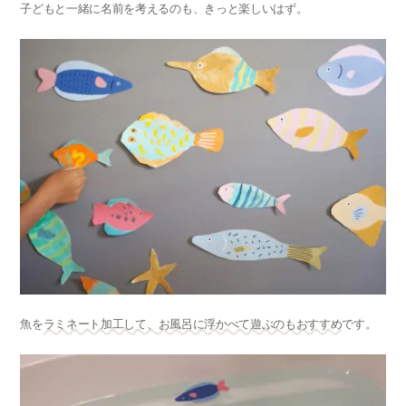
子どもと一緒に名前を考えるのも、きっと楽しいはず。
魚を
ラミネート加工して、お風呂に浮かべて遊ぶのもおすすめ
です。