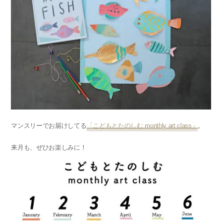
マンスリーでお届けしてる
「こどもとたのしむ monthly art class」
。
来月も、ぜひお楽しみに！