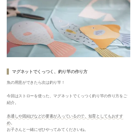
マグネットでくっつく、釣り竿の作り方
魚の用意ができたら次は釣り竿！
今回はストローを使った、マグネットでくっつく釣り竿の作り方をご
紹介。
糸通しや固結びなどの要素が入っているので、知育としてもおすす
め
。
お子さんと一緒にぜひやってみてくださいね。