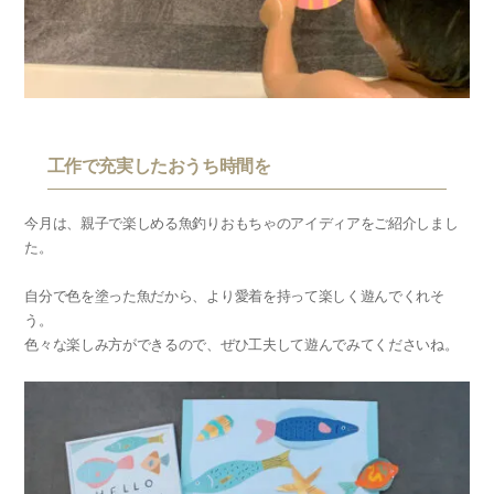
工作で充実したおうち時間を
今月は、親子で楽しめる魚釣りおもちゃのアイディアをご紹介しまし
た。
自分で色を塗った魚だから、より愛着を持って楽しく遊んでくれそ
う。
色々な楽しみ方ができるので、ぜひ工夫して遊んでみてくださいね。