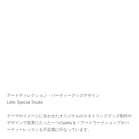
アートディレクション・パーティーグッズデザイン
Little Special Studio
テーマやイメージに合わせたオリジナルのスタイリンググッズ制作や
デザインで世界にたった一つのpartyを！アートワークショップやパ
ーティーレッスンも不定期に行なっています。