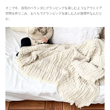
そこで今、自宅のベランダにグランピングを楽しむようなアウトドア
空間を作りこみ、おうちでグランピングを楽しむ人が急増中なんだと
か。