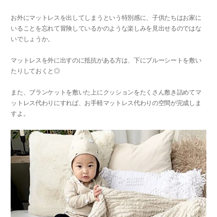
お外にマットレスを出してしまうという特別感に、子供たちはお家に
いることを忘れて冒険しているかのような楽しみを見出せるのではな
いでしょうか。
マットレスを外に出すのに抵抗がある方は、下にブルーシートを敷い
たりしておくと◎
また、ブランケットを敷いた上にクッションをたくさん敷き詰めてマ
ットレス代わりにすれば、お手軽マットレス代わりの空間が完成しま
すよ。