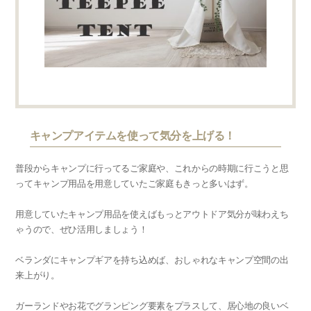
キャンプアイテムを使って気分を上げる！
普段からキャンプに行ってるご家庭や、これからの時期に行こうと思
ってキャンプ用品を用意していたご家庭もきっと多いはず。
用意していたキャンプ用品を使えばもっとアウトドア気分が味わえち
ゃうので、ぜひ活用しましょう！
ベランダにキャンプギアを持ち込めば、おしゃれなキャンプ空間の出
来上がり。
ガーランドやお花でグランピング要素をプラスして、居心地の良いベ