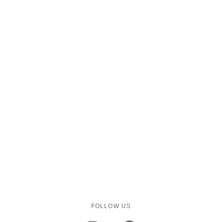
FOLLOW US