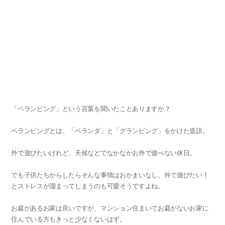
「ベランピング」という言葉を聞いたことありますか？
ベランピングとは、「ベランダ」と「グランピング」をかけた造語。
外で遊びたいけれど、天候などでなかなかお外で遊べない休日。
でも子供たちからしたらそんな事情はおかまいなし。外で遊びたい！
とストレスが溜まってしまうのも可愛そうですよね。
お庭があるお家は良いですが、マンション住まいでお庭がないお家に
住んでいる方もきっと少なくないはず。