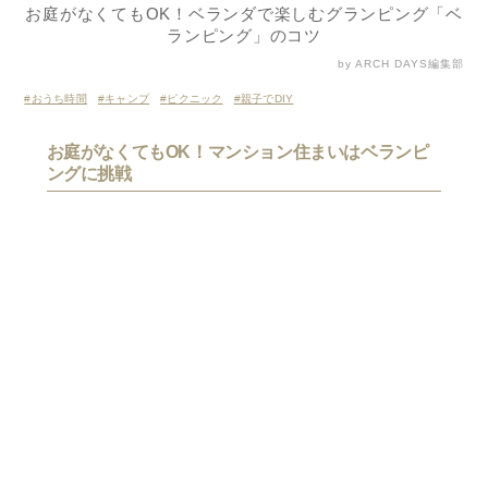
お庭がなくてもOK！ベランダで楽しむグランピング「ベ
ランピング」のコツ
by ARCH DAYS編集部
おうち時間
キャンプ
ピクニック
親子でDIY
お庭がなくてもOK！マンション住まいはベランピ
ングに挑戦