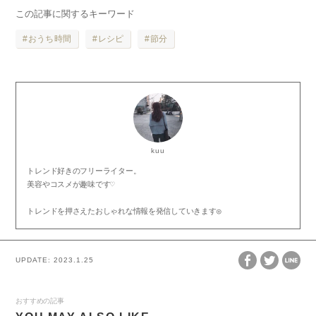
この記事に関するキーワード
おうち時間
レシピ
節分
kuu
トレンド好きのフリーライター。

美容やコスメが趣味です♡

トレンドを押さえたおしゃれな情報を発信していきます◎
UPDATE:
2023.1.25
おすすめの記事