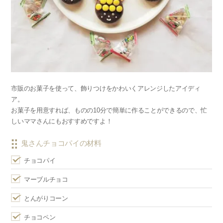
市販のお菓子を使って、飾りつけをかわいくアレンジしたアイディ
ア。
お菓子を用意すれば、ものの10分で簡単に作ることができるので、忙
しいママさんにもおすすめですよ！
鬼さんチョコパイの材料
チョコパイ
マーブルチョコ
とんがりコーン
チョコペン