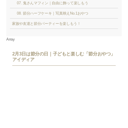
07. 鬼さんマフィン｜自由に飾って楽しもう
08. 節分ハーフケーキ｜写真映えNo.1おやつ
家族や友達と節分パーティーを楽しもう！
Array
2月3日は節分の日｜子どもと楽しむ「節分おやつ」
アイディア