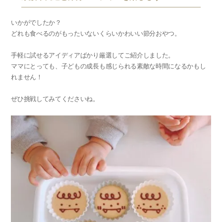
いかがでしたか？
どれも食べるのがもったいないくらいかわいい節分おやつ。
手軽に試せるアイディアばかり厳選してご紹介しました。
ママにとっても、子どもの成長も感じられる素敵な時間になるかもし
れません！
ぜひ挑戦してみてくださいね。