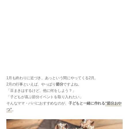
1月も終わりに近づき、あっという間にやってくる2月。
2月の行事といえば、やっぱり
節分
ですよね。
「豆まきはするけど、他に何をしよう？」
「子どもが喜ぶ節分イベントを取り入れたい」
そんなママ・パパにおすすめなのが、
子どもと一緒に作れる
“節分おや
つ”
。