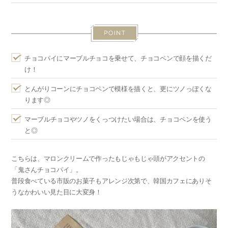
チョコパイにマーブルチョコを乗せて、チョコペンで顔を描くだ
け！
とんがりコーンにチョコペンで模様を描くと、更にツノっぽくな
ります◎
マーブルチョコやツノをくっつけたい場合は、チョコペンを使う
と◎
こちらは、マロンクリームで作ったもじゃもじゃ頭がアクセントの
「鬼さんチョコパイ」。
普段食べている市販のお菓子もアレンジ次第で、韓国カフェにありそ
うなかわいい見た目に大変身！