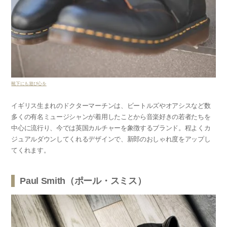
靴下にも遊び心を
イギリス生まれのドクターマーチンは、ビートルズやオアシスなど数
多くの有名ミュージシャンが着用したことから音楽好きの若者たちを
中心に流行り、今では
英国カルチャーを象徴するブランド。程よくカ
ジュアルダウンしてくれるデザインで、新郎のおしゃれ度をアップし
てくれます。
Paul Smith（ポール・スミス）