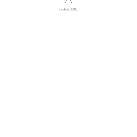
PAGE TOP