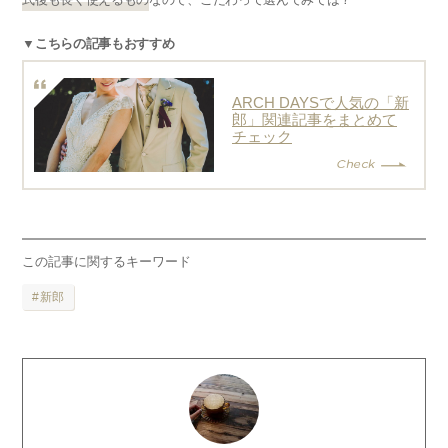
▼こちらの記事もおすすめ
ARCH DAYSで人気の「新
郎」関連記事をまとめて
チェック
この記事に関するキーワード
新郎