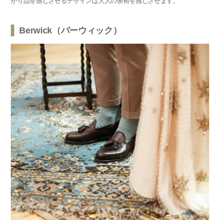
かり品を感じさせるデザインは大人の余裕を感じさせます。
Berwick（バーウィック）