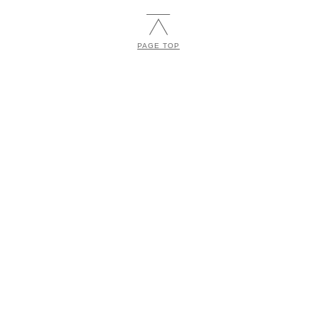
PAGE TOP