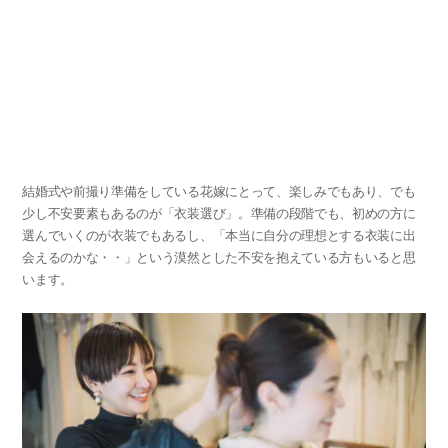
結婚式や前撮り準備をしている花嫁にとって、楽しみでもあり、でも
少し不安要素もあるのが「衣装選び」。準備の段階でも、初めの方に
選んでいくのが衣装でもあるし、「本当に自分の理想とする衣装に出
会えるのかな・・」という漠然とした不安を抱えている方もいると思
います。