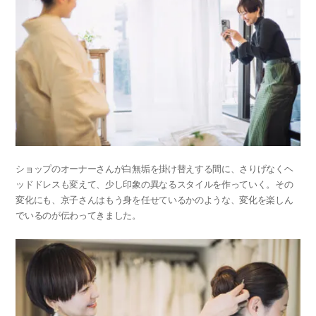
ショップのオーナーさんが白無垢を掛け替えする間に、さりげなくヘ
ッドドレスも変えて、少し印象の異なるスタイルを作っていく。その
変化にも、京子さんはもう身を任せているかのような、変化を楽しん
でいるのが伝わってきました。