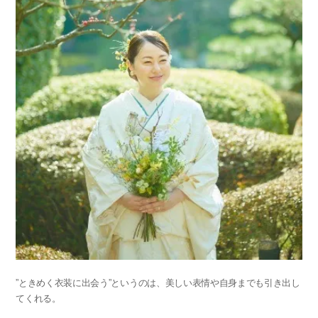
”ときめく衣装に出会う”というのは、美しい表情や自身までも引き出し
てくれる。