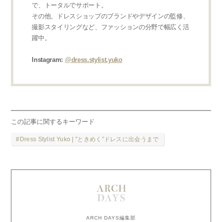
で、トータルでサポート。
その他、ドレスショップのブランドやデザインの監修、
撮影スタイリングなど、ファッションの分野で幅広く活
躍中。
Instagram:
@dress.stylist.yuko
この記事に関するキーワード
Dress Stylist Yuko | "ときめく”ドレスに出会うまで
ARCH DAYS編集部