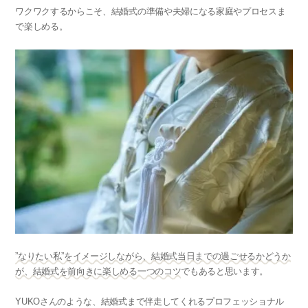
ワクワクするからこそ、結婚式の準備や夫婦になる家庭やプロセスま
で楽しめる。
”なりたい私”をイメージしながら、結婚式当日までの過ごせるかどうか
が、結婚式を前向きに楽しめる一つのコツ
でもあると思います。
YUKOさんのような、結婚式まで伴走してくれるプロフェッショナル