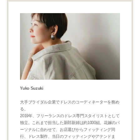
Yuko Suzuki
大手ブライダル企業でドレスのコーディネーターを務め
る。
2019年、フリーランスのドレス専門スタイリストとして
独立。これまで担当した新郎新婦は約1000組。花嫁のパ
ーソナルに合わせて、お店選びからフィッティング同
行、ドレス製作、当日のフィッティングやアテンドま