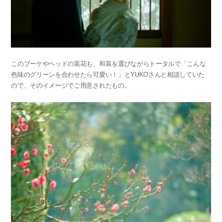
このブーケやヘッドの装花も、和装を選びながらトータルで「こんな
色味のグリーンを合わせたら可愛い！」とYUKOさんと相談していた
ので、そのイメージでご用意されたもの。