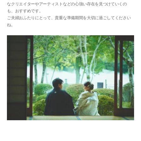
なクリエイターやアーティストなどの心強い存在を見つけていくの
も、おすすめです。
ご夫婦おふたりにとって、貴重な準備期間を大切に過ごしてください
ね。