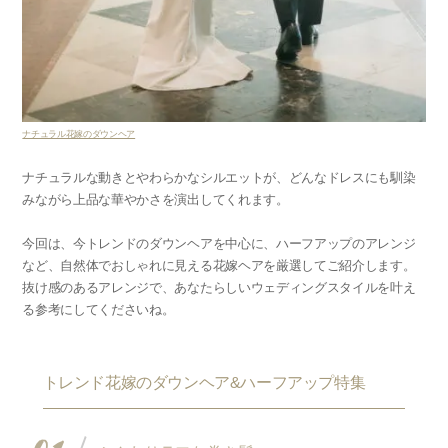
ナチュラル花嫁のダウンヘア
ナチュラルな動きとやわらかなシルエットが、どんなドレスにも馴染
みながら上品な華やかさを演出してくれます。
今回は、今トレンドのダウンヘアを中心に、ハーフアップのアレンジ
など、自然体でおしゃれに見える花嫁ヘアを厳選してご紹介します。
抜け感のあるアレンジで、あなたらしいウェディングスタイルを叶え
る参考にしてくださいね。
トレンド花嫁のダウンヘア&ハーフアップ特集