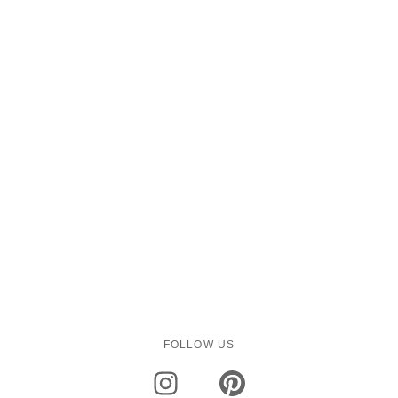
FOLLOW US