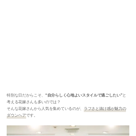
特別な日だからこそ、
“自分らしく心地よいスタイルで過ごしたい”
と
考える花嫁さんも多いのでは？
そんな花嫁さんから人気を集めているのが、
ラフさと抜け感が魅力の
ダウンヘア
です。