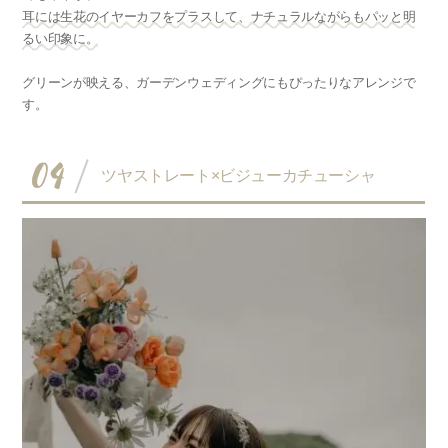
耳には生花のイヤーカフをプラスして、ナチュラルながらもパッと明
るい印象に。
グリーンが映える、ガーデンウェディングにもぴったりなアレンジで
す。
04
ツヤストレート×ビジューカチューシャ