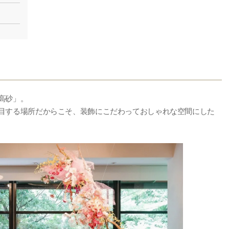
高砂」。
目する場所だからこそ、装飾にこだわっておしゃれな空間にした