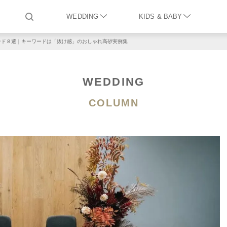
WEDDING
KIDS & BABY
ンド８選｜キーワードは「抜け感」のおしゃれ高砂実例集
WEDDING
COLUMN