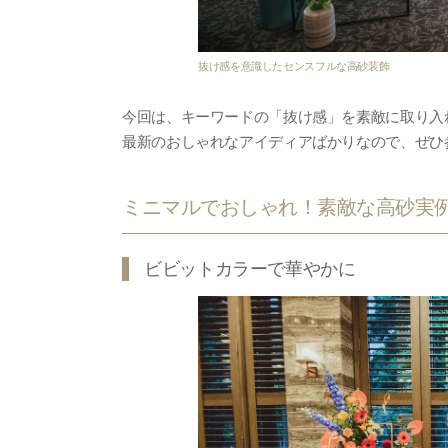
抜け感を意識したセンスフルな高砂装飾
今回は、キーワードの「抜け感」を素敵に取り入れ
最新のおしゃれなアイディアばかりなので、ぜひ
ミニマルでおしゃれ！素敵な高砂実
ビビットカラーで華やかに