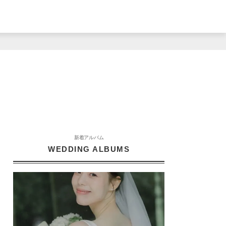
新着アルバム
WEDDING ALBUMS