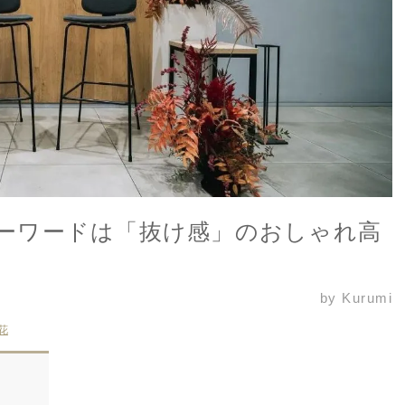
ーワードは「抜け感」のおしゃれ高
by Kurumi
花