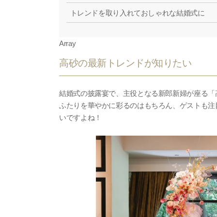
トレンドを取り入れておしゃれな結婚式に
Array
高砂の最新トレンドが知りたい
結婚式の披露宴で、主役となる新郎新婦が座る「
ふたりを華やかに彩るのはもちろん、ゲストも注
いですよね！