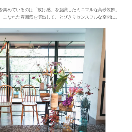
を集めているのは「抜け感」を意識したミニマルな高砂装飾。
、こなれた雰囲気を演出して、とびきりセンスフルな空間に。