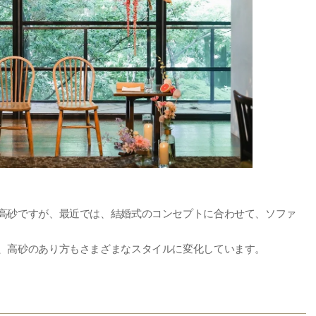
高砂ですが、最近では、結婚式のコンセプトに合わせて、ソファ
、高砂のあり方もさまざまなスタイルに変化しています。