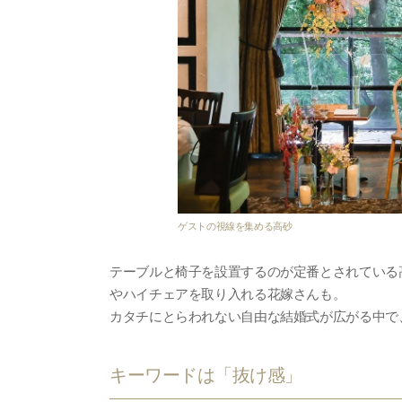
ゲストの視線を集める高砂
テーブルと椅子を設置するのが定番とされている
やハイチェアを取り入れる花嫁さんも。
カタチにとらわれない自由な結婚式が広がる中で
キーワードは「抜け感」