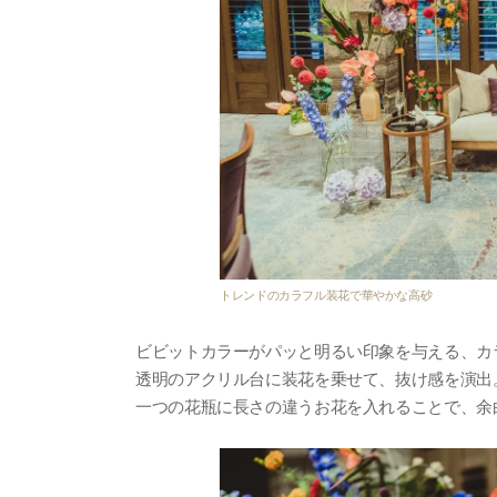
トレンドのカラフル装花で華やかな高砂
ビビットカラーがパッと明るい印象を与える、カ
透明のアクリル台に装花を乗せて、抜け感を演出
一つの花瓶に長さの違うお花を入れることで、余