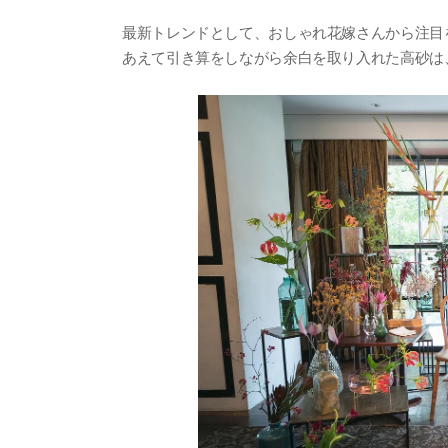
最新トレンドとして、おしゃれ花嫁さんから注目
あえて引き算をしながら余白を取り入れた高砂は