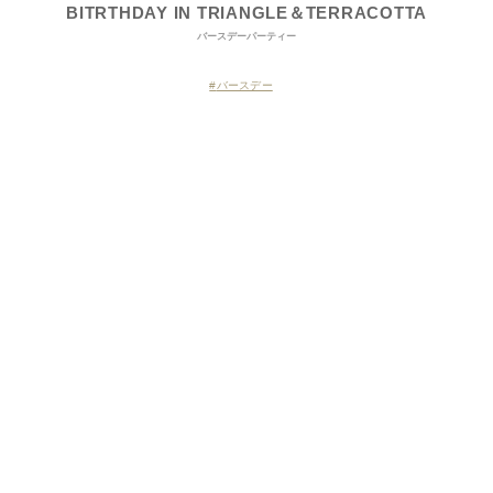
BITRTHDAY IN TRIANGLE＆TERRACOTTA
バースデーパーティー
バースデー