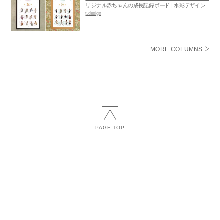
リジナル赤ちゃんの成長記録ボード | 水彩デザイン
t.design
MORE COLUMNS
PAGE TOP