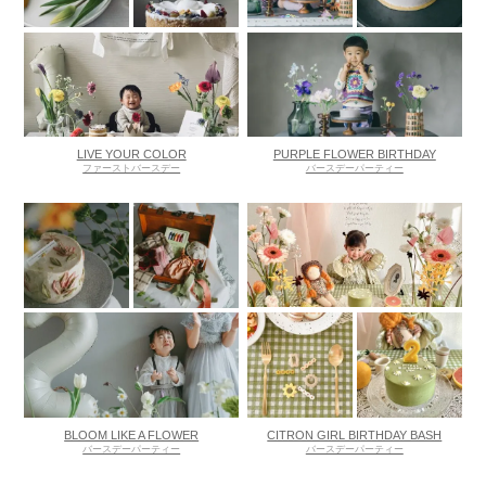
LIVE YOUR COLOR
PURPLE FLOWER BIRTHDAY
ファーストバースデー
バースデーパーティー
BLOOM LIKE A FLOWER
CITRON GIRL BIRTHDAY BASH
バースデーパーティー
バースデーパーティー