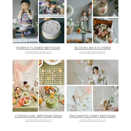
PURPLE FLOWER BIRTHDAY
BLOOM LIKE A FLOWER
バースデーパーティー
バースデーパーティー
CITRON GIRL BIRTHDAY BASH
ENCHANTED FAIRY BIRTHDAY
バースデーパーティー
バースデーパーティー