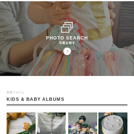
PHOTO SEARCH
写真を探す
新着アルバム
KIDS & BABY ALBUMS