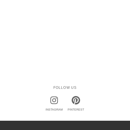
FOLLOW US
INSTAGRAM
PINTEREST