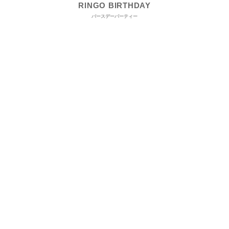
RINGO BIRTHDAY
バースデーパーティー