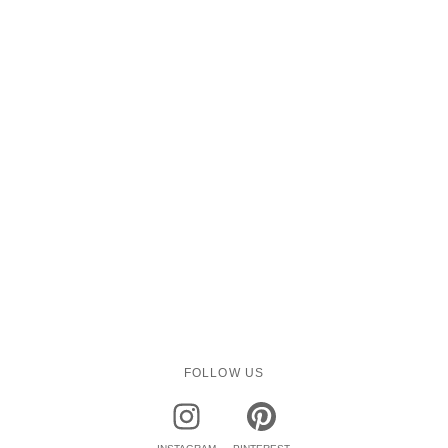
FOLLOW US