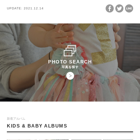
UPDATE:
2021.12.14
PHOTO SEARCH
写真を探す
新着アルバム
KIDS & BABY ALBUMS