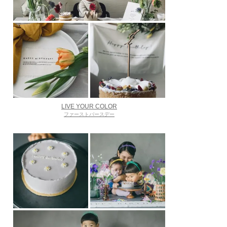
LIVE YOUR COLOR
ファーストバースデー