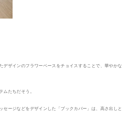
たデザインのフラワーベースをチョイスすることで、華やかな
テムたちだそう。
ッセージなどをデザインした「ブックカバー」は、高さ出しと