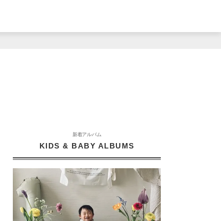
新着アルバム
KIDS & BABY ALBUMS