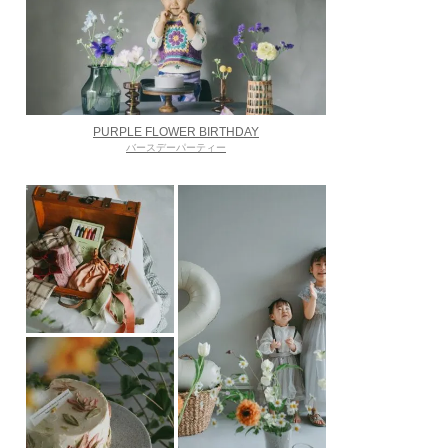
PURPLE FLOWER BIRTHDAY
バースデーパーティー