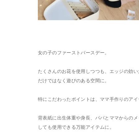
女の子のファーストバースデー。
たくさんのお花を使用しつつも、エッジの効い
だけではなく遊びのある空間に。
特にこだわったポイントは、ママ手作りのアイ
背表紙に出生体重や身長、パパとママからのメ
しても使用できる万能アイテムに。