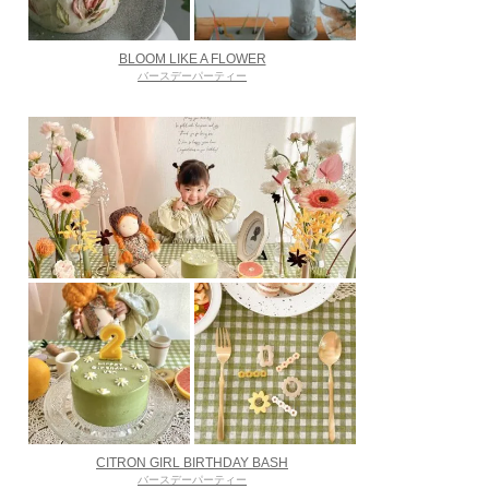
BLOOM LIKE A FLOWER
バースデーパーティー
CITRON GIRL BIRTHDAY BASH
バースデーパーティー