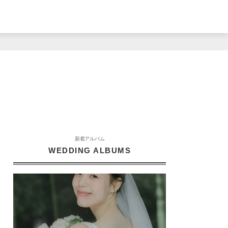
新着アルバム
WEDDING ALBUMS