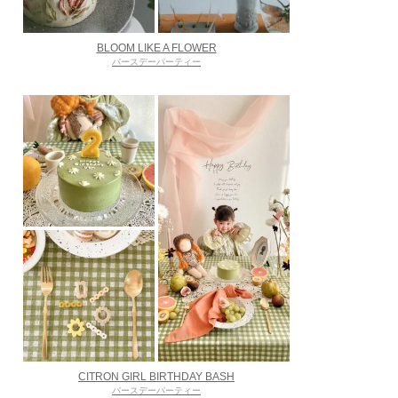
BLOOM LIKE A FLOWER
バースデーパーティー
CITRON GIRL BIRTHDAY BASH
バースデーパーティー