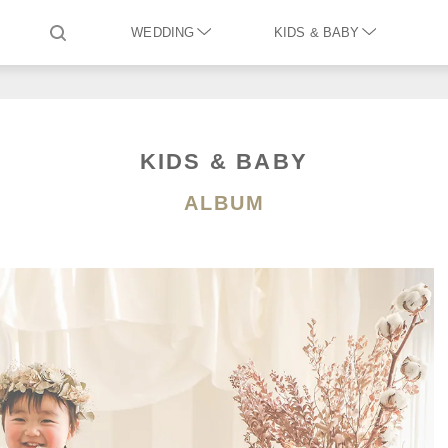
WEDDING
KIDS & BABY
KIDS & BABY
ALBUM