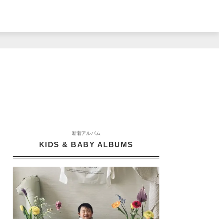
新着アルバム
KIDS & BABY ALBUMS