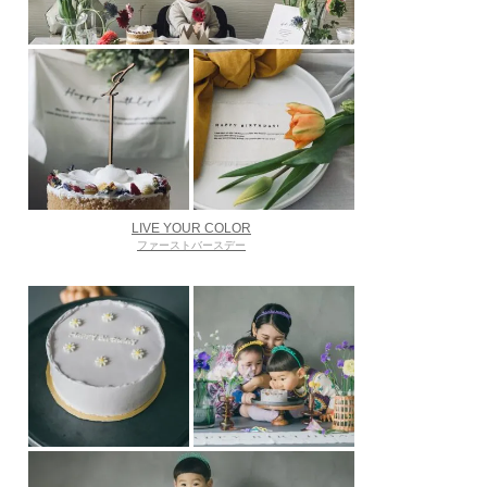
LIVE YOUR COLOR
ファーストバースデー