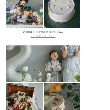
PURPLE FLOWER BIRTHDAY
バースデーパーティー