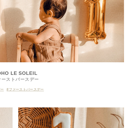
HO LE SOLEIL
ァーストバースデー
デー
ファーストバースデー