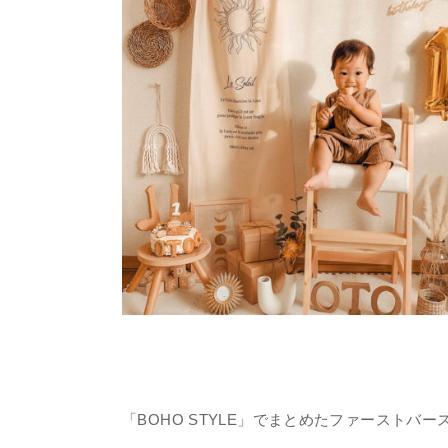
「BOHO STYLE」でまとめたファーストバー