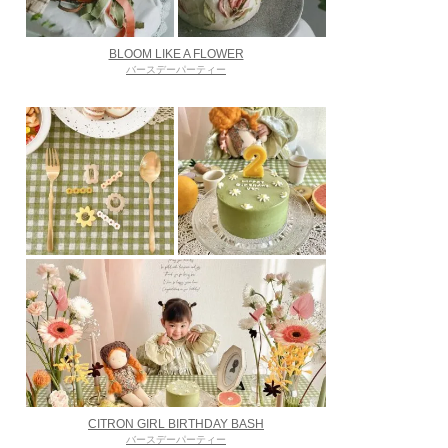
BLOOM LIKE A FLOWER
バースデーパーティー
CITRON GIRL BIRTHDAY BASH
バースデーパーティー