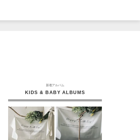
新着アルバム
KIDS & BABY ALBUMS