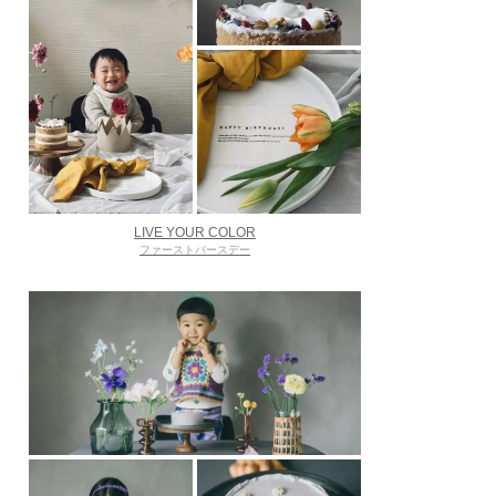
LIVE YOUR COLOR
ファーストバースデー