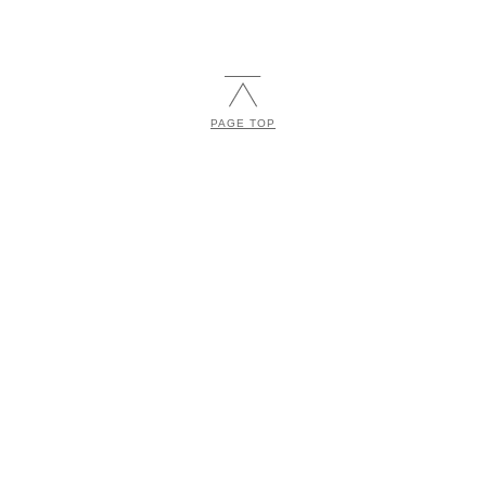
PAGE TOP