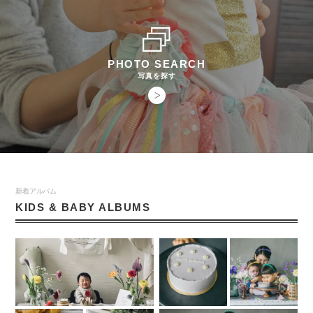
PHOTO SEARCH
写真を探す
新着アルバム
KIDS & BABY ALBUMS