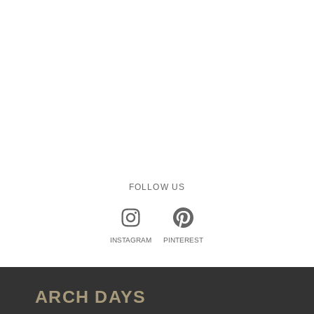
FOLLOW US
INSTAGRAM
PINTEREST
ARCH DAYS