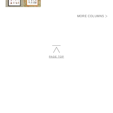
MORE COLUMNS
PAGE TOP