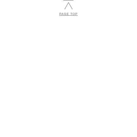
PAGE TOP