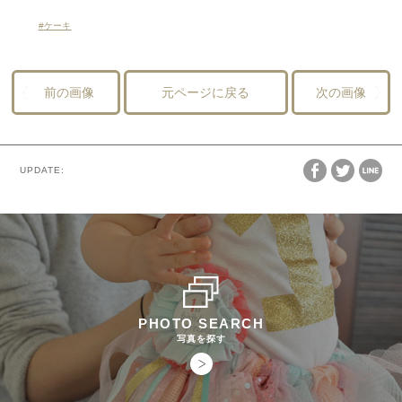
ケーキ
前の画像
元ページに戻る
次の画像
UPDATE:
PHOTO SEARCH
写真を探す