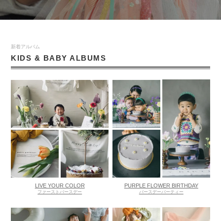
新着アルバム
KIDS & BABY ALBUMS
LIVE YOUR COLOR
PURPLE FLOWER BIRTHDAY
ファーストバースデー
バースデーパーティー