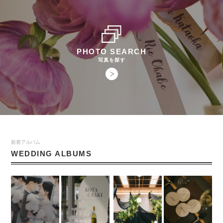
PHOTO SEARCH
写真を探す
新着アルバム
WEDDING ALBUMS