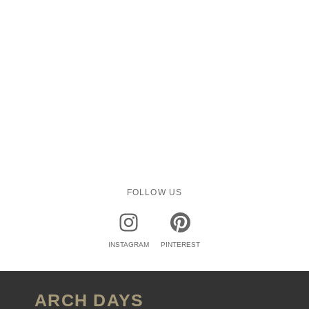
FOLLOW US
INSTAGRAM
PINTEREST
ARCH DAYS