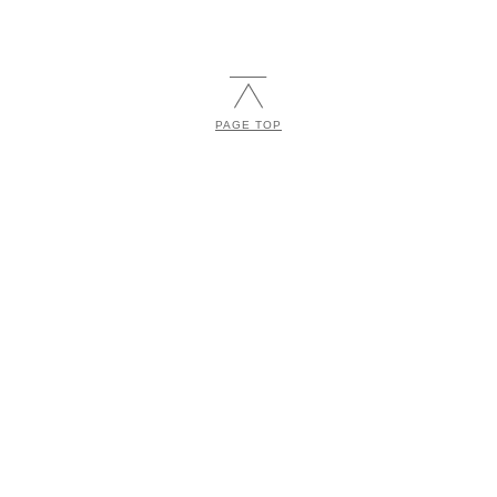
PAGE TOP