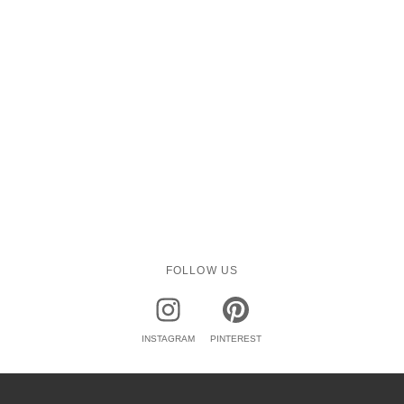
FOLLOW US
INSTAGRAM
PINTEREST