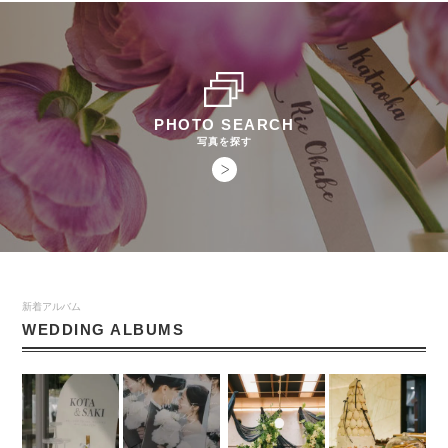
PHOTO SEARCH
写真を探す
新着アルバム
WEDDING ALBUMS