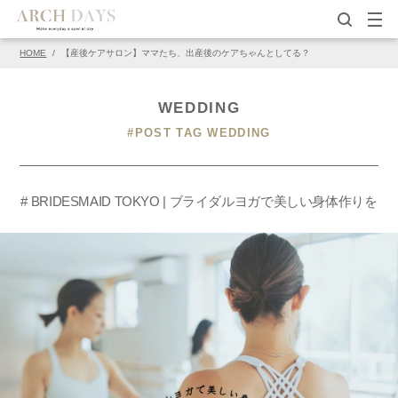
HOME
/
【産後ケアサロン】ママたち、出産後のケアちゃんとしてる？
WEDDING
#POST TAG WEDDING
# BRIDESMAID TOKYO | ブライダルヨガで美しい身体作りを