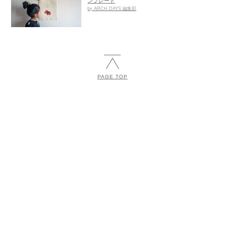
ンプレート
by ARCH DAYS 編集部
PAGE TOP