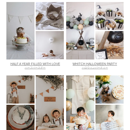
HALF A YEAR FILLED WITH LOVE
WHITCH HALLOWEEN PARTY
ハーフバースデー
ハロウィンパーティー