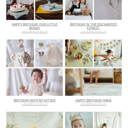
HAPPY BIRTHDAY OUR LITTLE
BIRTHDAY IN THE ENCHANTED
BUNNY
FOREST
バースデーパーティー
バースデーパーティー
BIRTHDAY WITH MY KITTEN
HAPPY BIRTHDAY HANA
バースデーパーティー
バースデーパーティー