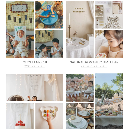
OUCHI ENNICHI
NATURAL ROMANTIC BIRTHDAY
サマーパーティー
バースデーパーティー