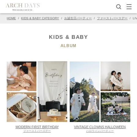
HOME
/
KIDS & BABY CATEGORY
/
お誕生日パーティー
/
ファーストバースデー
/
LI
KIDS & BABY
ALBUM
MODERN FIRST BIRTHDAY
VINTAGE CLOWNS HALLOWEEN
ファーストバースデー
ハロウィンパーティー