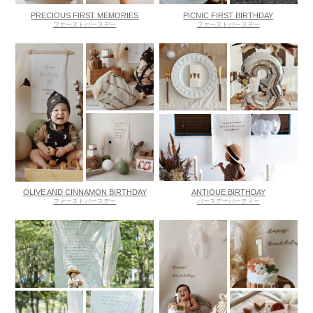
PRECIOUS FIRST MEMORIES
PICNIC FIRST BIRTHDAY
ファーストバースデー
ファーストバースデー
OLIVE AND CINNAMON BIRTHDAY
ANTIQUE BIRTHDAY
ファーストバースデー
バースデーパーティー