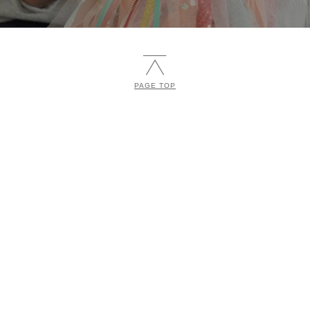
PAGE TOP