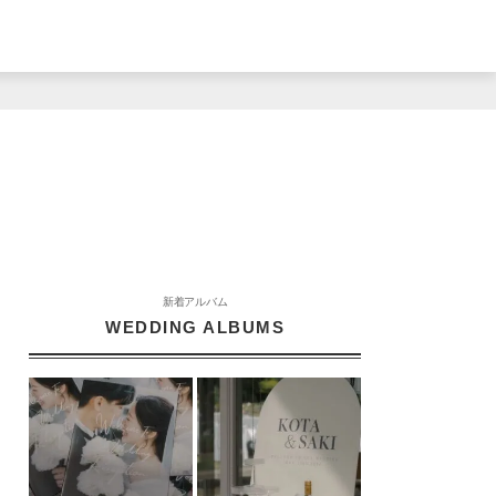
新着アルバム
WEDDING ALBUMS