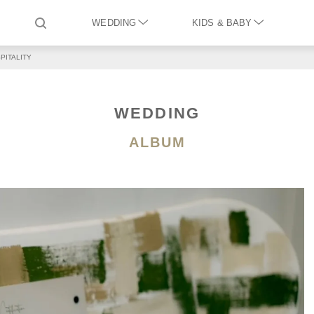
WEDDING
KIDS & BABY
PITALITY
WEDDING
ALBUM