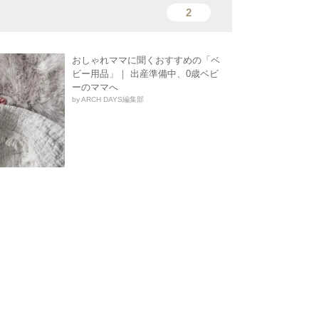
2
おしゃれママに聞くおすすめの「ベ
ビー用品」｜ 出産準備中、0歳ベビ
ーのママへ
by ARCH DAYS編集部