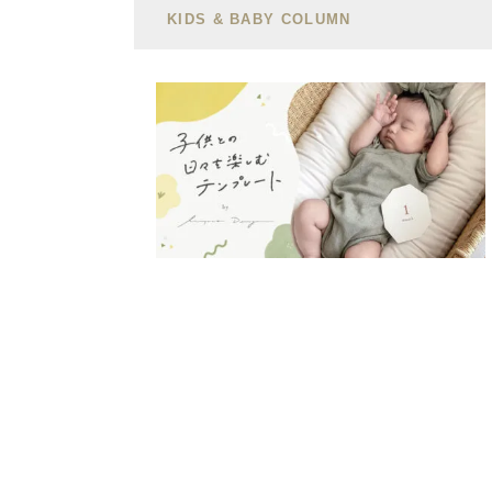
KIDS & BABY COLUMN