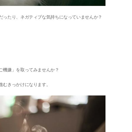
だったり、ネガティブな気持ちになっていませんか？
ご機嫌」を取ってみませんか？
進むきっかけになります。