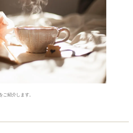
をご紹介します。