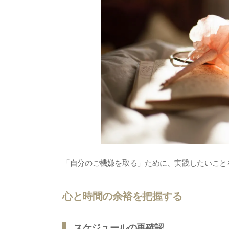
「自分のご機嫌を取る」ために、実践したいこと
心と時間の余裕を把握する
スケジュールの再確認