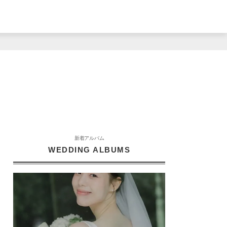
新着アルバム
WEDDING ALBUMS