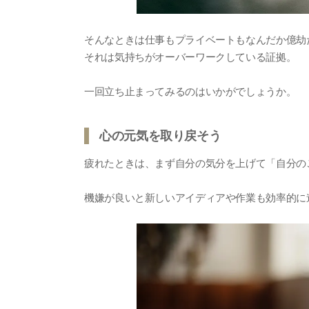
そんなときは仕事もプライベートもなんだか億劫
それは気持ちがオーバーワークしている証拠。
一回立ち止まってみるのはいかがでしょうか。
心の元気を取り戻そう
疲れたときは、まず自分の気分を上げて「自分の
機嫌が良いと新しいアイディアや作業も効率的に