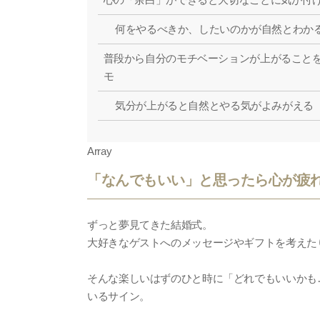
何をやるべきか、したいのかが自然とわか
普段から自分のモチベーションが上がること
モ
気分が上がると自然とやる気がよみがえる
Array
「なんでもいい」と思ったら心が疲
ずっと夢見てきた結婚式。
大好きなゲストへのメッセージやギフトを考えた
そんな楽しいはずのひと時に「どれでもいいかも
いるサイン。