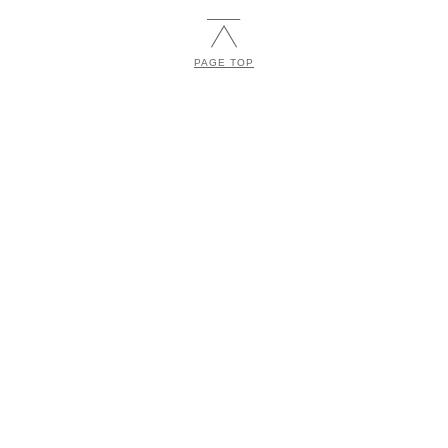
PAGE TOP